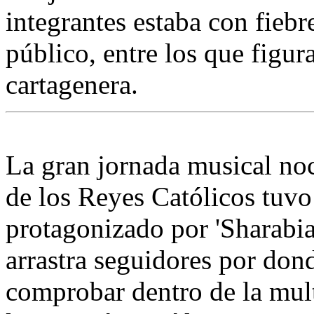
integrantes estaba con fiebr
público, entre los que figur
cartagenera.
La gran jornada musical noc
de los Reyes Católicos tuvo
protagonizado por 'Sharabia
arrastra seguidores por don
comprobar dentro de la mult