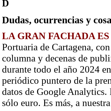
D
Dudas, ocurrencias y cosa
LA GRAN FACHADA ES
Portuaria de Cartagena, co
columna y decenas de publi
durante todo el año 2024 e
periódico puntero de la pre
datos de Google Analytics. 
sólo euro. Es más, a nuestr