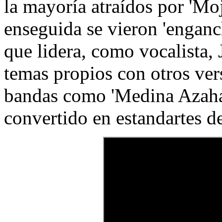
la mayoría atraídos por 'Mo
enseguida se vieron 'enganc
que lidera, como vocalista, 
temas propios con otros ver
bandas como 'Medina Azahar
convertido en estandartes d