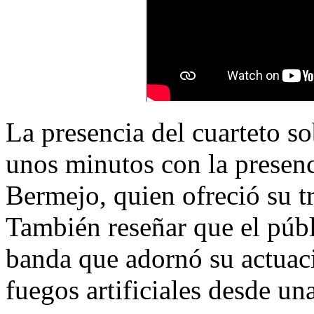
La presencia del cuarteto so
unos minutos con la presenc
Bermejo, quien ofreció su t
También reseñar que el públi
banda que adornó su actuac
fuegos artificiales desde u