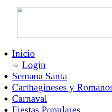
Inicio
Login
Semana Santa
Carthagineses y Romano
Carnaval
Fiestas Populares