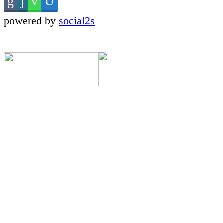
powered by
social2s