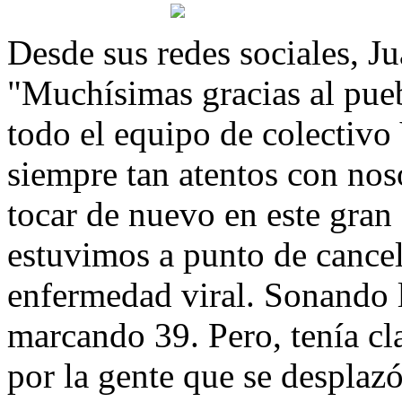
Desde sus redes sociales, Ju
"Muchísimas gracias al pueb
todo el equipo de colectivo
siempre tan atentos con nos
tocar de nuevo en este gran 
estuvimos a punto de cancel
enfermedad viral. Sonando l
marcando 39. Pero, tenía cl
por la gente que se desplazó