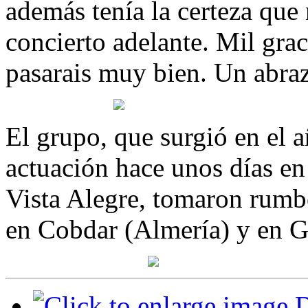
además tenía la certeza que 
concierto adelante. Mil gra
pasarais muy bien. Un abra
El grupo, que surgió en el a
actuación hace unos días en
Vista Alegre, tomaron rumbo
en Cobdar (Almería) y en 