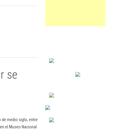
r se
 de medio siglo, entre
s en el Museo Nacional