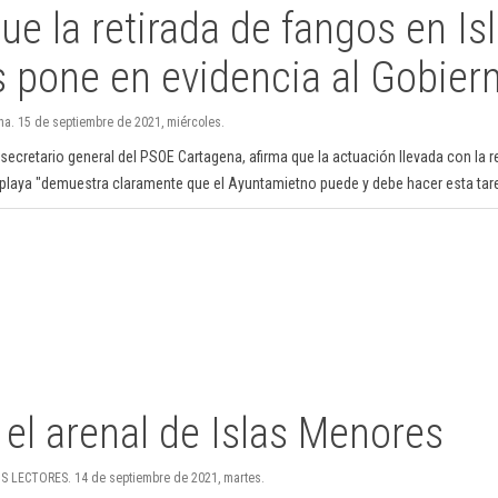
ue la retirada de fangos en Is
 pone en evidencia al Gobiern
na. 15 de septiembre de 2021, miércoles.
secretario general del PSOE Cartagena, afirma que la actuación llevada con la r
 playa "demuestra claramente que el Ayuntamietno puede y debe hacer esta tar
el arenal de Islas Menores
S LECTORES. 14 de septiembre de 2021, martes.